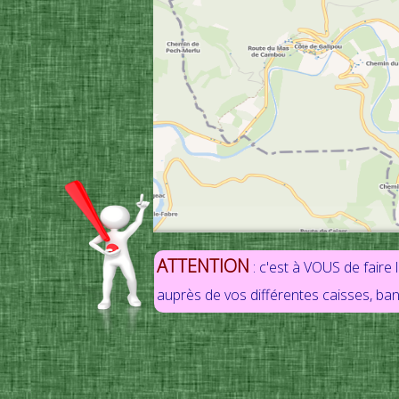
ATTENTION
: c'est à VOUS de faire 
auprès de vos différentes caisses, banq