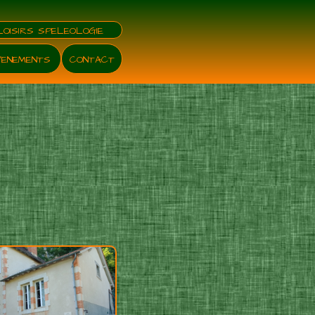
LOISIRS SPELEOLOGIE
VENEMENTS
CONTACT