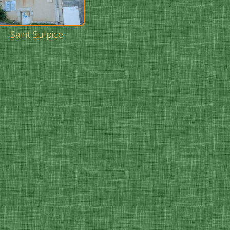
Saint Sulpice